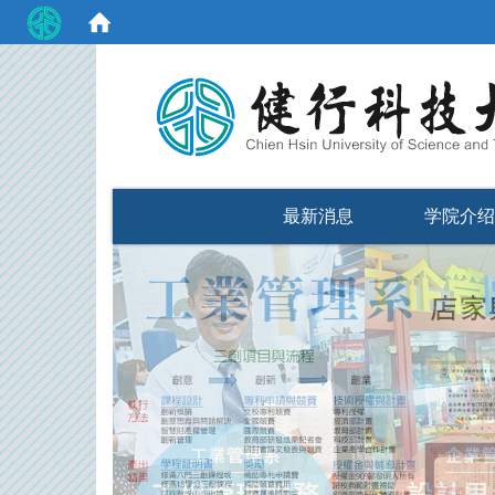
:::
最新消息
学院介绍