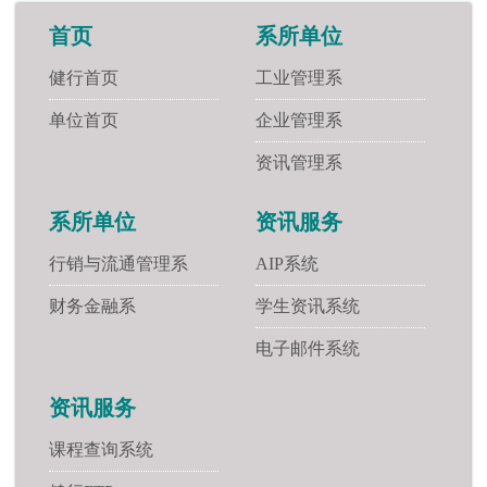
首页
系所单位
健行首页
工业管理系
单位首页
企业管理系
资讯管理系
系所单位
资讯服务
行销与流通管理系
AIP系统
财务金融系
学生资讯系统
电子邮件系统
资讯服务
课程查询系统