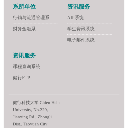
系所单位
资讯服务
行销与流通管理系
AIP系统
财务金融系
学生资讯系统
电子邮件系统
资讯服务
课程查询系统
健行FTP
健行科技大学 Chien Hsin
University, No.229,
Jianxing Rd., Zhongli
Dist., Taoyuan City