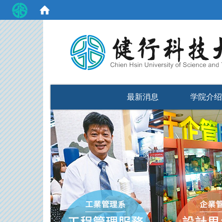
:::
最新消息
学院介绍