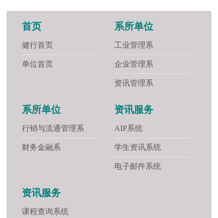
首页
系所单位
健行首页
工业管理系
单位首页
企业管理系
资讯管理系
系所单位
资讯服务
行销与流通管理系
AIP系统
财务金融系
学生资讯系统
电子邮件系统
资讯服务
课程查询系统