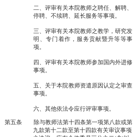
二、评审有关本院教师之聘任、解聘、
停聘、不续聘、延长服务等事项。
三、评审有关本院教师之教学，研究发
明、专门着作，服务贡献暨升等等事
项。
四、评审有关本院教师参加国内外进修
事项。
五、关于本院教师资遣原因认定之审查
事项。
六、其他依法令应行评审事项。
第五条 除与教师法第十四条第一项第八款或第
九款第十二款至第十四款有关审议事项