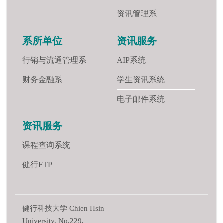
资讯管理系
系所单位
资讯服务
行销与流通管理系
AIP系统
财务金融系
学生资讯系统
电子邮件系统
资讯服务
课程查询系统
健行FTP
健行科技大学 Chien Hsin
University, No.229,