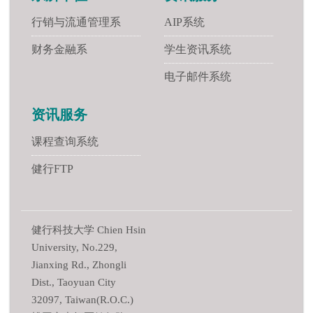
行销与流通管理系
AIP系统
财务金融系
学生资讯系统
电子邮件系统
资讯服务
课程查询系统
健行FTP
健行科技大学 Chien Hsin
University, No.229,
Jianxing Rd., Zhongli
Dist., Taoyuan City
32097, Taiwan(R.O.C.)