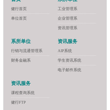
健行首页
工业管理系
单位首页
企业管理系
资讯管理系
系所单位
资讯服务
行销与流通管理系
AIP系统
财务金融系
学生资讯系统
电子邮件系统
资讯服务
课程查询系统
健行FTP