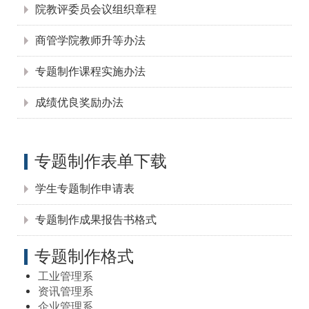
院教评委员会议组织章程
商管学院教师升等办法
专题制作课程实施办法
成绩优良奖励办法
专题制作表单下载
学生专题制作申请表
专题制作成果报告书格式
专题制作格式
工业管理系
资讯管理系
企业管理系