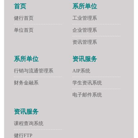
首页
系所单位
健行首页
工业管理系
单位首页
企业管理系
资讯管理系
系所单位
资讯服务
行销与流通管理系
AIP系统
财务金融系
学生资讯系统
电子邮件系统
资讯服务
课程查询系统
健行FTP