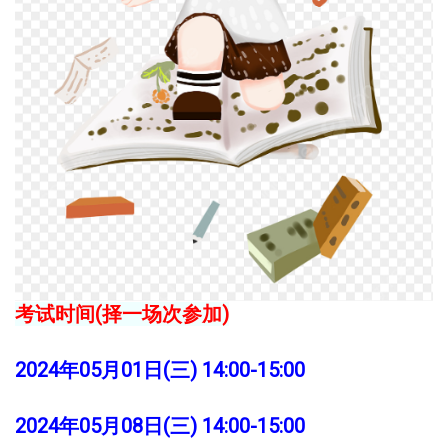
考试时间(择一场次参加)
2024年05月01日(三) 14:00-15:00
2024年05月08日(三) 14:00-15:00