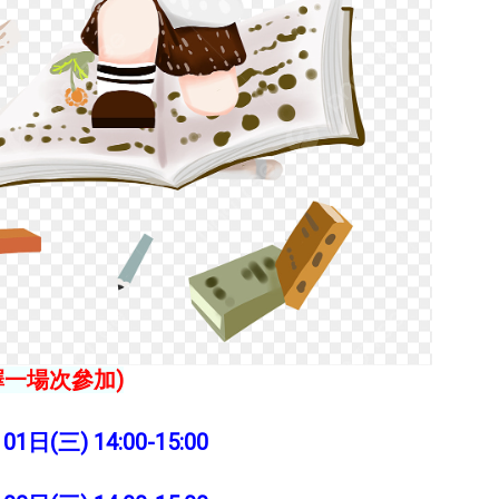
擇一場次參加)
1日(三) 14:00-15:00