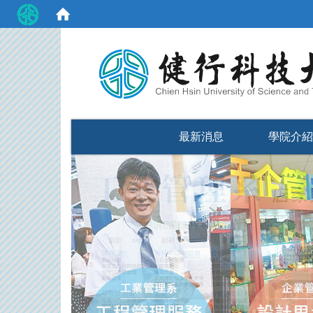
:::
最新消息
學院介紹