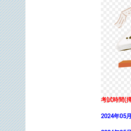
考試時間(
2024年05月0