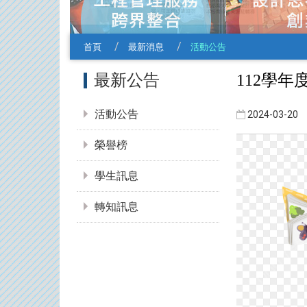
首頁
最新消息
活動公告
:::
最新公告
112學年
活動公告
2024-03-20
榮譽榜
學生訊息
轉知訊息