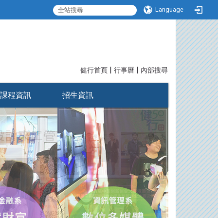
Language
|
|
:::
健行首頁
行事曆
內部搜尋
課程資訊
招生資訊