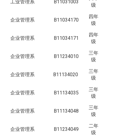
工业管理系
B11031003
级
四年
企业管理系
B11034170
级
四年
企业管理系
B11034171
级
三年
企业管理系
B11234010
级
三年
企业管理系
B11134020
级
三年
企业管理系
B11134035
级
三年
企业管理系
B11134048
级
二年
企业管理系
B11234049
级