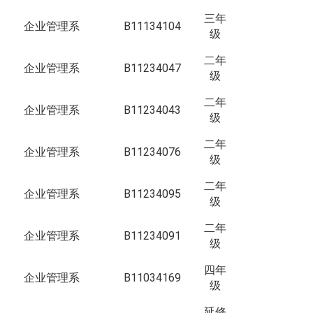
三年
企业管理系
B11134104
级
二年
企业管理系
B11234047
级
二年
企业管理系
B11234043
级
二年
企业管理系
B11234076
级
二年
企业管理系
B11234095
级
二年
企业管理系
B11234091
级
四年
企业管理系
B11034169
级
延修