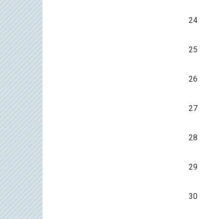
24
25
26
27
28
29
30