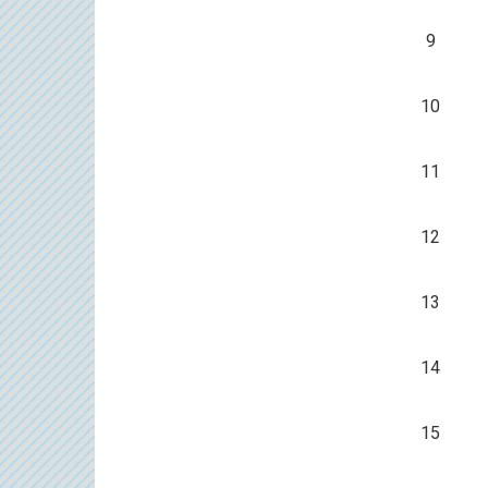
9
10
11
12
13
14
15