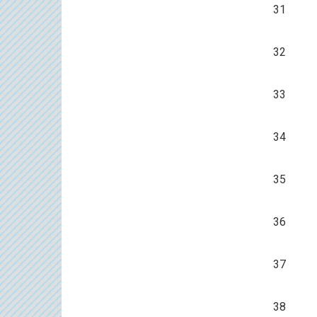
31
32
33
34
35
36
37
38