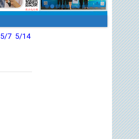
5/7 5/14