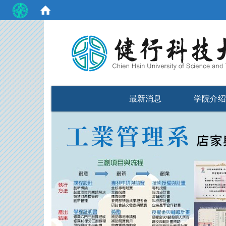
:::
最新消息
学院介绍