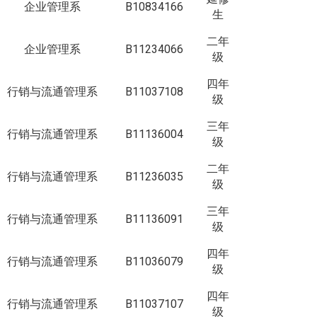
企业管理系
B10834166
生
二年
企业管理系
B11234066
级
四年
行销与流通管理系
B11037108
级
三年
行销与流通管理系
B11136004
级
二年
行销与流通管理系
B11236035
级
三年
行销与流通管理系
B11136091
级
四年
行销与流通管理系
B11036079
级
四年
行销与流通管理系
B11037107
级