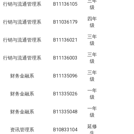
三年
行销与流通管理系
B11136105
级
四年
行销与流通管理系
B11036179
级
三年
行销与流通管理系
B11136021
级
三年
行销与流通管理系
B11136003
级
三年
财务金融系
B11135096
级
一年
财务金融系
B11335026
级
一年
财务金融系
B11335048
级
延修
资讯管理系
B10833104
生