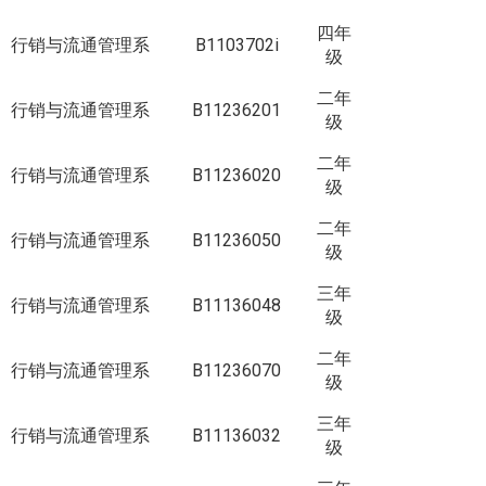
四年
行销与流通管理系
B1103702i
级
二年
行销与流通管理系
B11236201
级
二年
行销与流通管理系
B11236020
级
二年
行销与流通管理系
B11236050
级
三年
行销与流通管理系
B11136048
级
二年
行销与流通管理系
B11236070
级
三年
行销与流通管理系
B11136032
级