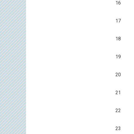
16
17
18
19
20
21
22
23