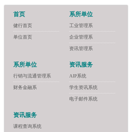
首页
系所单位
健行首页
工业管理系
单位首页
企业管理系
资讯管理系
系所单位
资讯服务
行销与流通管理系
AIP系统
财务金融系
学生资讯系统
电子邮件系统
资讯服务
课程查询系统