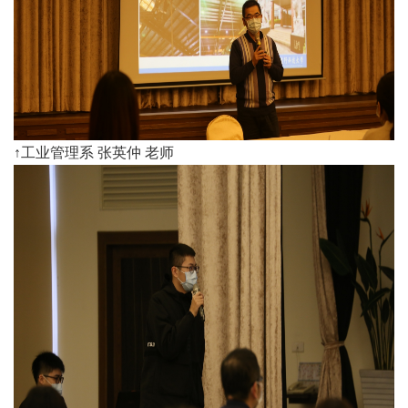
↑工业管理系 张英仲 老师