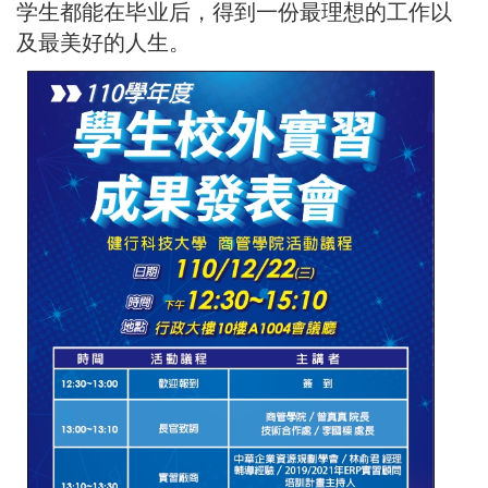
学生都能在毕业后，得到一份最理想的工作以
及最美好的人生。