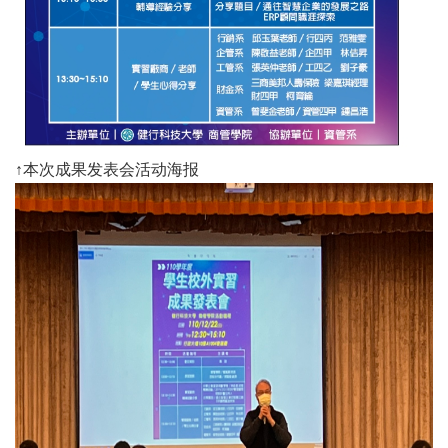
↑本次成果发表会活动海报