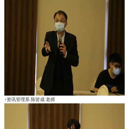
↑资讯管理系 陈皆成 老师