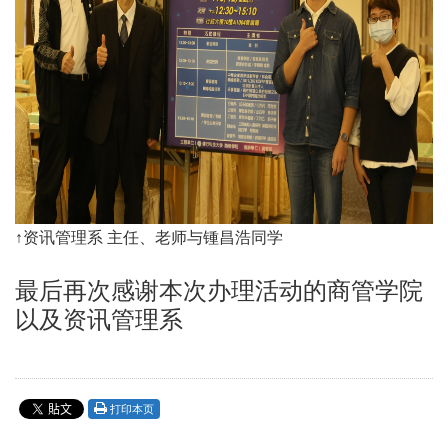
↑资讯管理系 主任、老师与锺昌浩同学
最后再次感谢本次办理活动的商管学院
以及资讯管理系
打印本页