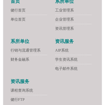
首页
系所单位
健行首页
工业管理系
单位首页
企业管理系
资讯管理系
系所单位
资讯服务
行销与流通管理系
AIP系统
财务金融系
学生资讯系统
电子邮件系统
资讯服务
课程查询系统
健行FTP