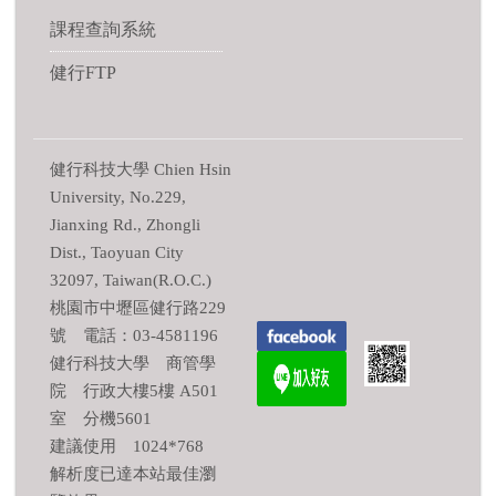
課程查詢系統
健行FTP
健行科技大學 Chien Hsin
University, No.229,
Jianxing Rd., Zhongli
Dist., Taoyuan City
32097, Taiwan(R.O.C.)
桃園市中壢區健行路229
號 電話：03-4581196
健行科技大學 商管學
院 行政大樓5樓 A501
室 分機5601
建議使用 1024*768
解析度已達本站最佳瀏