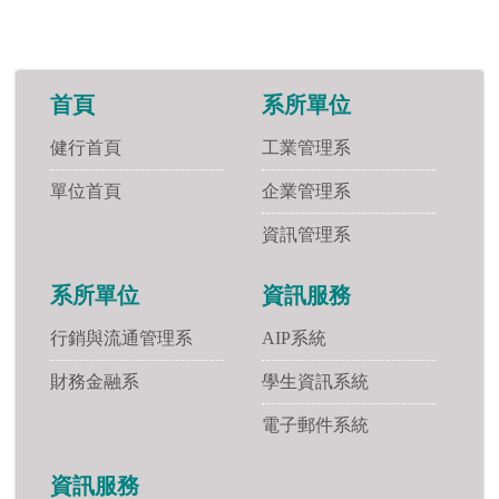
首頁
系所單位
健行首頁
工業管理系
單位首頁
企業管理系
資訊管理系
系所單位
資訊服務
行銷與流通管理系
AIP系統
財務金融系
學生資訊系統
電子郵件系統
資訊服務