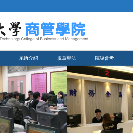
系所介紹
規章辦法
院級會考