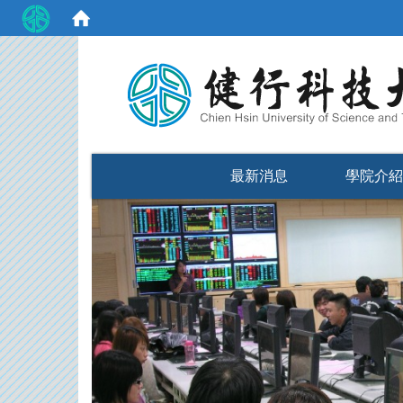
:::
最新消息
學院介紹