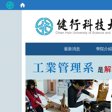
:::
最新消息
學院介紹