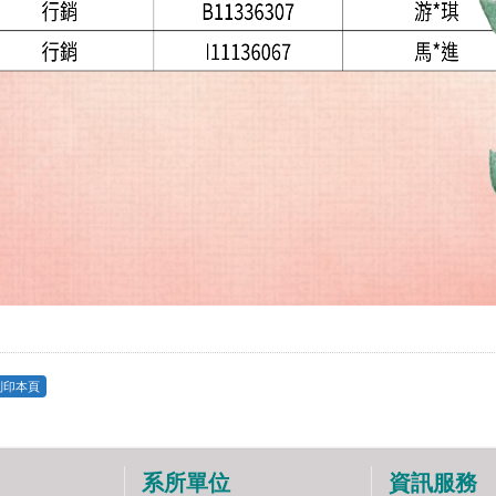
列印本頁
系所單位
資訊服務