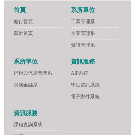
首頁
系所單位
健行首頁
工業管理系
單位首頁
企業管理系
資訊管理系
系所單位
資訊服務
行銷與流通管理系
AIP系統
財務金融系
學生資訊系統
電子郵件系統
資訊服務
課程查詢系統