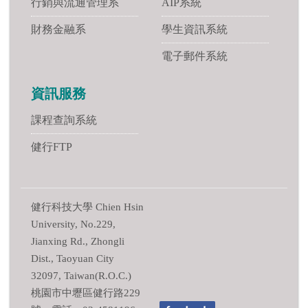
行銷與流通管理系
AIP系統
財務金融系
學生資訊系統
電子郵件系統
資訊服務
課程查詢系統
健行FTP
健行科技大學 Chien Hsin
University, No.229,
Jianxing Rd., Zhongli
Dist., Taoyuan City
32097, Taiwan(R.O.C.)
桃園市中壢區健行路229