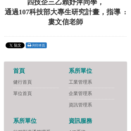
四技企三乙賴妤萍同學，
通過107科技部大專生研究計畫，指導 :
婁文信老師
列印本頁
首頁
系所單位
健行首頁
工業管理系
單位首頁
企業管理系
資訊管理系
系所單位
資訊服務