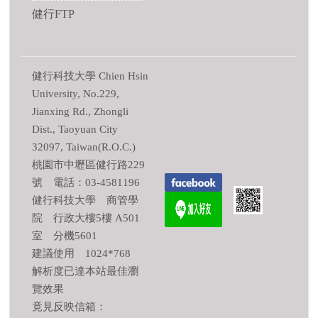
健行FTP
健行科技大學 Chien Hsin
University, No.229,
Jianxing Rd., Zhongli
Dist., Taoyuan City
32097, Taiwan(R.O.C.)
桃園市中壢區健行路229
號 電話：03-4581196
健行科技大學 商管學
院 行政大樓5樓 A501
室 分機5601
建議使用 1024*768
解析度已達本站最佳瀏
覽效果
竟見反映信箱：