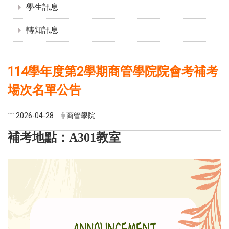
學生訊息
轉知訊息
114學年度第2學期商管學院院會考補考
場次名單公告
2026-04-28
商管學院
補考地點：A301教室