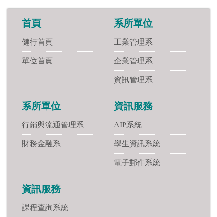
首頁
系所單位
健行首頁
工業管理系
單位首頁
企業管理系
資訊管理系
系所單位
資訊服務
行銷與流通管理系
AIP系統
財務金融系
學生資訊系統
電子郵件系統
資訊服務
課程查詢系統