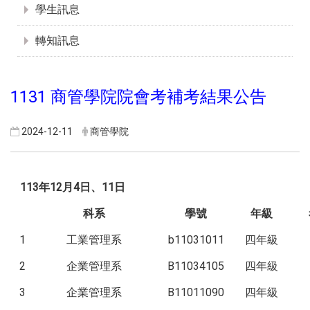
學生訊息
轉知訊息
1131 商管學院院會考補考結果公告
2024-12-11
商管學院
113年12月4日、11日
科系
學號
年級
1
工業管理系
b11031011
四年級
2
企業管理系
B11034105
四年級
3
企業管理系
B11011090
四年級