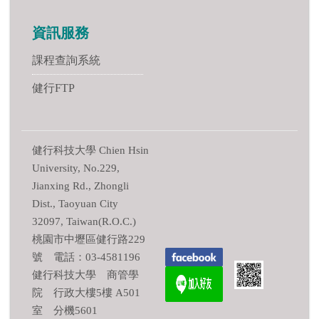
資訊服務
課程查詢系統
健行FTP
健行科技大學 Chien Hsin
University, No.229,
Jianxing Rd., Zhongli
Dist., Taoyuan City
32097, Taiwan(R.O.C.)
桃園市中壢區健行路229
號 電話：03-4581196
健行科技大學 商管學
院 行政大樓5樓 A501
室 分機5601