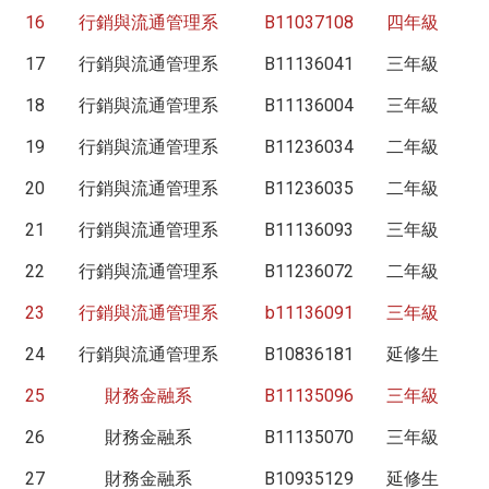
16
行銷與流通管理系
B11037108
四年級
17
行銷與流通管理系
B11136041
三年級
18
行銷與流通管理系
B11136004
三年級
19
行銷與流通管理系
B11236034
二年級
20
行銷與流通管理系
B11236035
二年級
21
行銷與流通管理系
B11136093
三年級
22
行銷與流通管理系
B11236072
二年級
23
行銷與流通管理系
b11136091
三年級
24
行銷與流通管理系
B10836181
延修生
25
財務金融系
B11135096
三年級
26
財務金融系
B11135070
三年級
27
財務金融系
B10935129
延修生