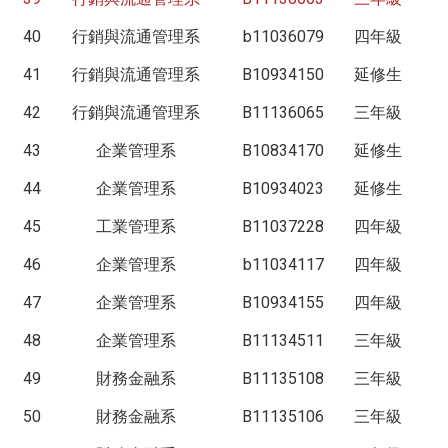
40
行銷與流通管理系
b11036079
四年級
41
行銷與流通管理系
B10934150
延修生
42
行銷與流通管理系
B11136065
三年級
43
企業管理系
B10834170
延修生
44
企業管理系
B10934023
延修生
45
工業管理系
B11037228
四年級
46
企業管理系
b11034117
四年級
47
企業管理系
B10934155
四年級
48
企業管理系
B11134511
三年級
49
財務金融系
B11135108
三年級
50
財務金融系
B11135106
三年級