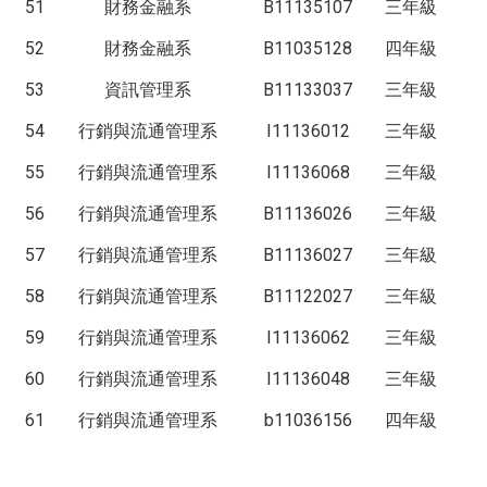
51
財務金融系
B11135107
三年級
52
財務金融系
B11035128
四年級
53
資訊管理系
B11133037
三年級
54
行銷與流通管理系
I11136012
三年級
55
行銷與流通管理系
I11136068
三年級
56
行銷與流通管理系
B11136026
三年級
57
行銷與流通管理系
B11136027
三年級
58
行銷與流通管理系
B11122027
三年級
59
行銷與流通管理系
I11136062
三年級
60
行銷與流通管理系
I11136048
三年級
61
行銷與流通管理系
b11036156
四年級