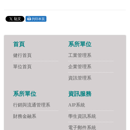
列印本頁
首頁
系所單位
健行首頁
工業管理系
單位首頁
企業管理系
資訊管理系
系所單位
資訊服務
行銷與流通管理系
AIP系統
財務金融系
學生資訊系統
電子郵件系統