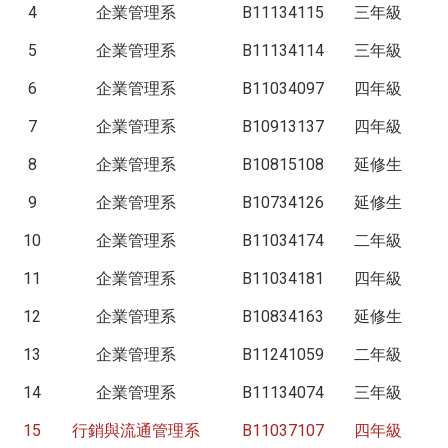
4
企業管理系
B11134115
三年級
5
企業管理系
B11134114
三年級
6
企業管理系
B11034097
四年級
7
企業管理系
B10913137
四年級
8
企業管理系
B10815108
延修生
9
企業管理系
B10734126
延修生
10
企業管理系
B11034174
二年級
11
企業管理系
B11034181
四年級
12
企業管理系
B10834163
延修生
13
企業管理系
B11241059
二年級
14
企業管理系
B11134074
三年級
15
行銷與流通管理系
B11037107
四年級