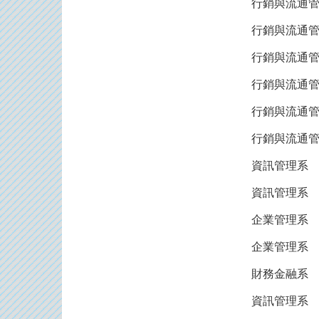
行銷與流通
行銷與流通
行銷與流通
行銷與流通
行銷與流通
行銷與流通
資訊管理系
資訊管理系
企業管理系
企業管理系
財務金融系
資訊管理系