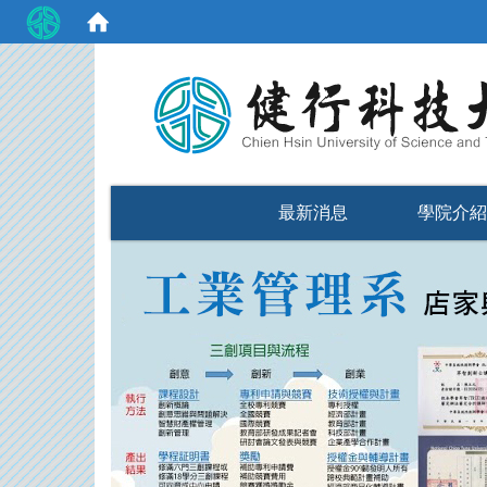
:::
最新消息
學院介紹