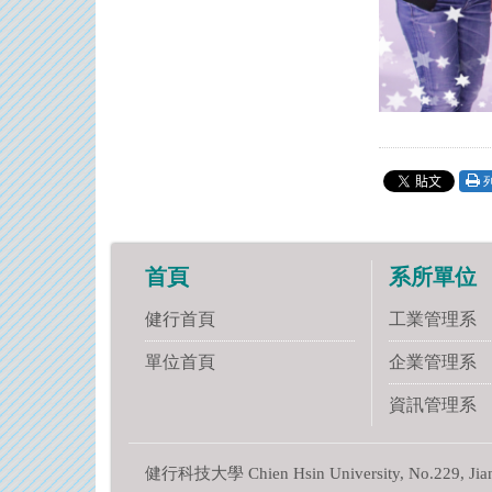
首頁
系所單位
健行首頁
工業管理系
單位首頁
企業管理系
資訊管理系
健行科技大學 Chien Hsin University, No.229, Jianxi