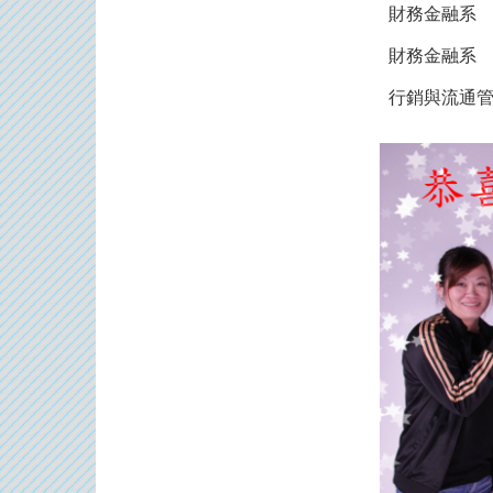
財務金融系
財務金融系
行銷與流通