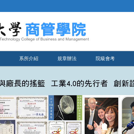
系所介紹
規章辦法
院級會考